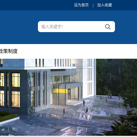
设为首页
|
加入收藏
政策制度