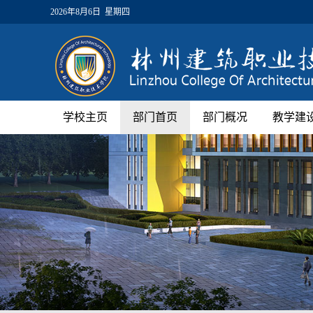
2026年8月6日 星期四
学校主页
部门首页
部门概况
教学建