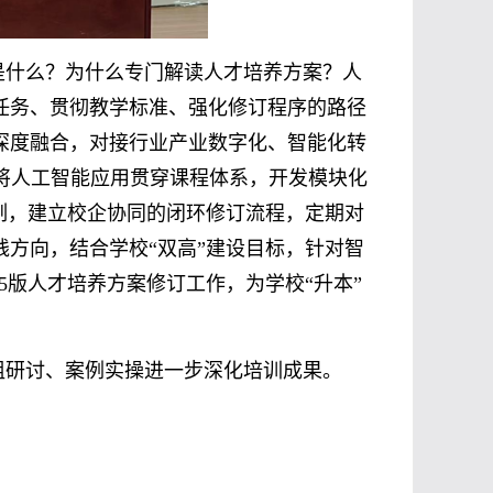
是什么？为什么专门解读人才培养方案？人
任务、贯彻教学标准、强化修订程序的路径
教深度融合，对接行业产业数字化、智能化转
将人工智能应用贯穿课程体系，开发模块化
制，建立校企协同的闭环修订流程，定期对
方向，结合学校“双高”建设目标，针对智
5版人才培养方案修订工作，为学校“升本”
组研讨、案例实操进一步深化培训成果。