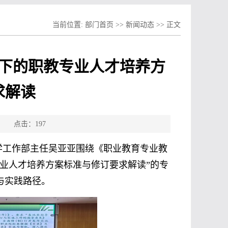
当前位置:
部门首页
>>
新闻动态
>> 正文
势下的职教专业人才培养方
求解读
源： 点击：
197
教学工作部主任吴亚亚围绕《职业教育专业教
专业人才培养方案标准与修订要求解读”的专
与实践路径。