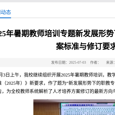
闻动态
025年暑期教师培训专题新发展形
案标准与修订要
发布日期：2025-07-03 作者： 来
7月3日上午，我校继续组织开展2025年暑期教师培训，
准（2025年）》新要求，作了题为“新发展形势下的职教
告，为全校教师系统解析了人才培养方案修订的最新方向