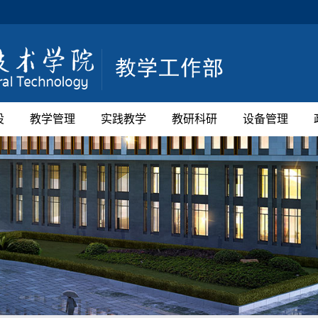
设
教学管理
实践教学
教研科研
设备管理